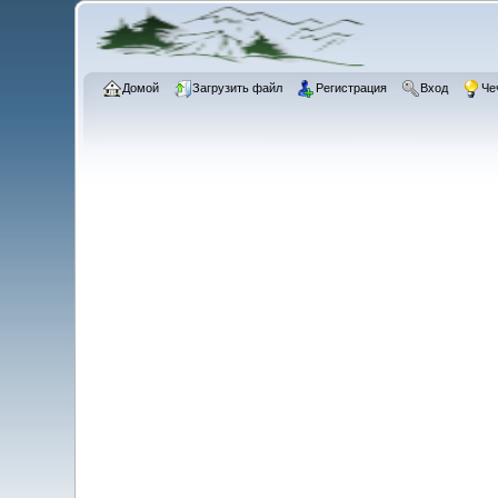
Домой
Загрузить файл
Регистрация
Вход
Че