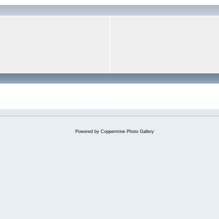
Powered by
Coppermine Photo Gallery