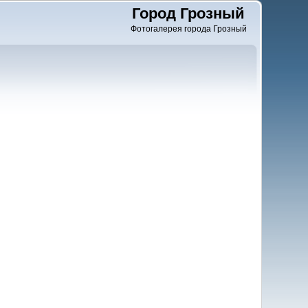
Город Грозный
Фотогалерея города Грозный