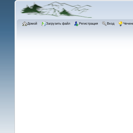
Домой
Загрузить файл
Регистрация
Вход
Чечен