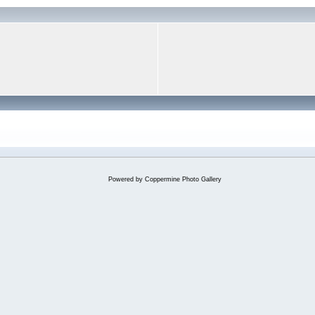
Powered by
Coppermine Photo Gallery