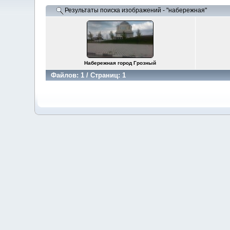
Результаты поиска изображений - "набережная"
Набережная город Грозный
Файлов: 1 / Страниц: 1