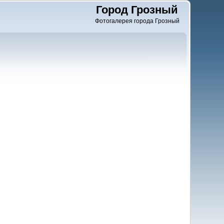
Город Грозный
Фотогалерея города Грозный