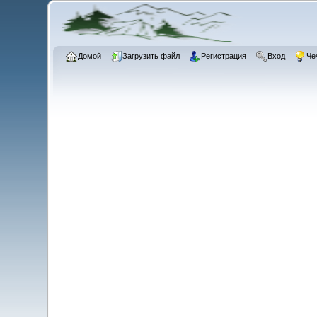
Домой
Загрузить файл
Регистрация
Вход
Че