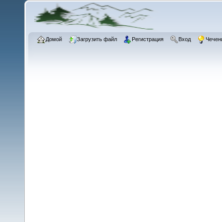
Домой
Загрузить файл
Регистрация
Вход
Чечен