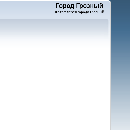
Город Грозный
Фотогалерея города Грозный