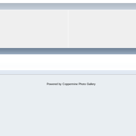
Powered by
Coppermine Photo Gallery