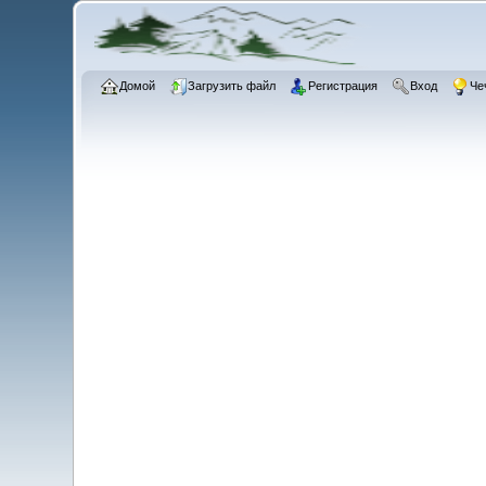
Домой
Загрузить файл
Регистрация
Вход
Че