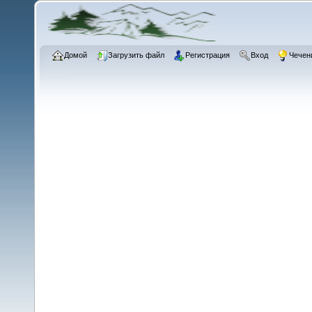
Домой
Загрузить файл
Регистрация
Вход
Чечен