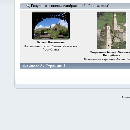
Результаты поиска изображений - "развалины"
Башни. Развалины
Развалины старых башен. Чеченская
Республика
Старинные башни. Чеченс
Республика
Развалины старинных башен. Ч
Файлов: 2 / Страниц: 1
Power