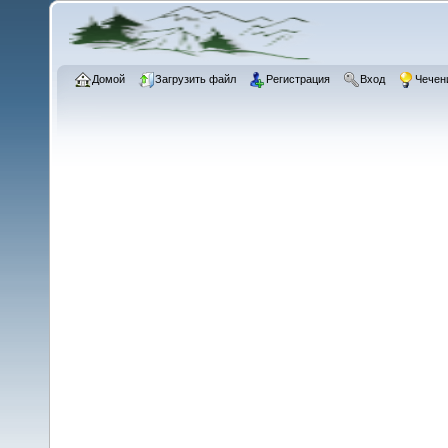
Домой
Загрузить файл
Регистрация
Вход
Чечен