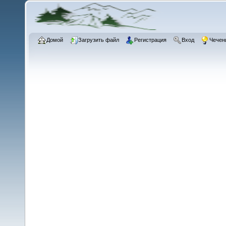
Домой
Загрузить файл
Регистрация
Вход
Чечен