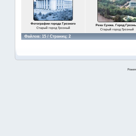
Фотографии города Грозного
Река Сунжа. Город Грозн
Старый город Грозный
Старый город Грозный
Файлов: 15 / Страниц: 2
Power