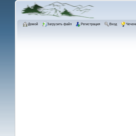
Домой
Загрузить файл
Регистрация
Вход
Чечен