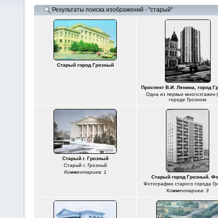
Результаты поиска изображений - "старый"
Старый город Грозный
Проспект В.И. Ленина, город 
Одна из первых многоэтажек (
городе Грозном
Старый г. Грозный
Старый г. Грозный
Комментариев: 1
Старый город Грозный. Ф
Фотографии старого города Г
Комментариев: 3