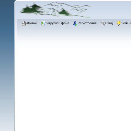
Домой
Загрузить файл
Регистрация
Вход
Чечен