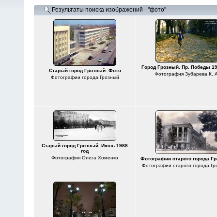
Результаты поиска изображений - "фото"
Город Грозный. Пр. Победы 19
Старый город Грозный. Фото
Фотография Зубарева К. А
Фотографии города Грозный
Старый город Грозный. Июнь 1988
год
Фотография Олега Хоменко
Фотографии старого города Гр
Фотографии старого города Гр