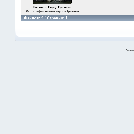
Бульвар. Город Грозный
Фотографии нового города Грозный
Файлов: 9 / Страниц: 1
Power