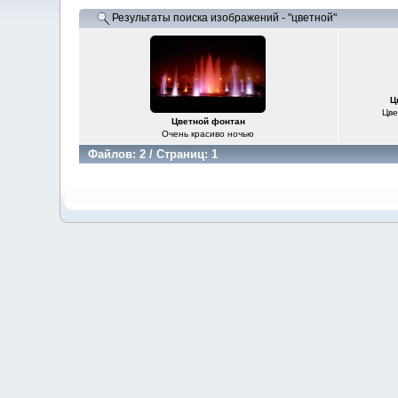
Результаты поиска изображений - "цветной"
Ц
Цве
Цветной фонтан
Очень красиво ночью
Файлов: 2 / Страниц: 1