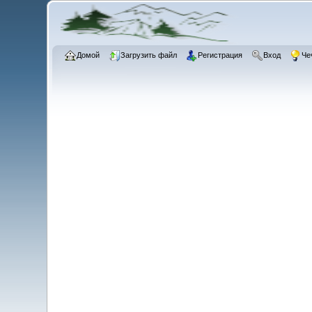
Домой
Загрузить файл
Регистрация
Вход
Че