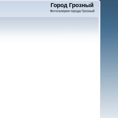
Город Грозный
Фотогалерея города Грозный