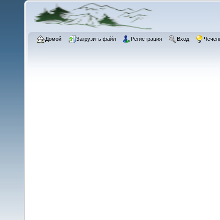
Домой
Загрузить файл
Регистрация
Вход
Чечен