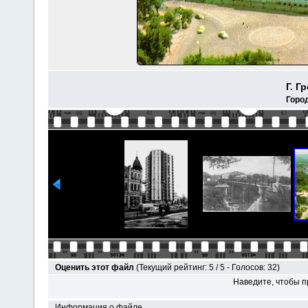
Г. Г
Горо
Оценить этот файл
(Текущий рейтинг: 5 / 5 - Голосов: 32)
Наведите, чтобы п
Информация о файле