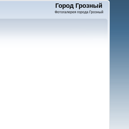
Город Грозный
Фотогалерея города Грозный