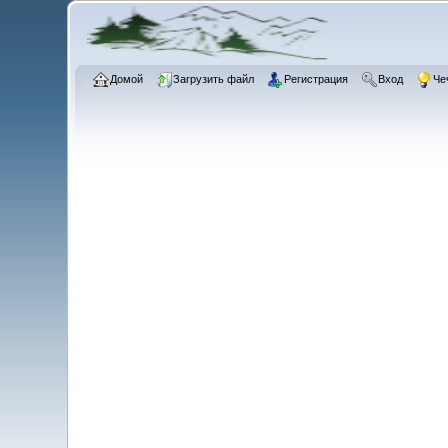
Домой
Загрузить файл
Регистрация
Вход
Че