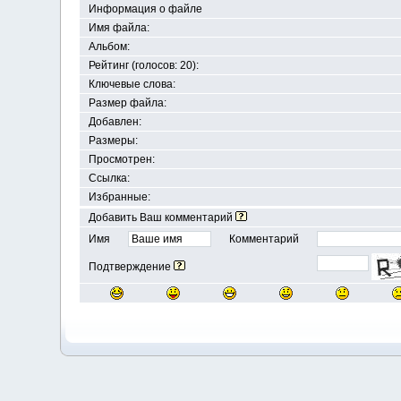
Информация о файле
Имя файла:
Альбом:
Рейтинг (голосов: 20):
Ключевые слова:
Размер файла:
Добавлен:
Размеры:
Просмотрен:
Ссылка:
Избранные:
Добавить Ваш комментарий
Имя
Комментарий
Подтверждение