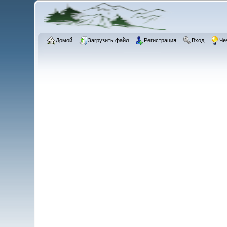
Домой
Загрузить файл
Регистрация
Вход
Че