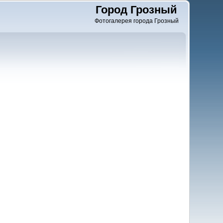
Город Грозный
Фотогалерея города Грозный