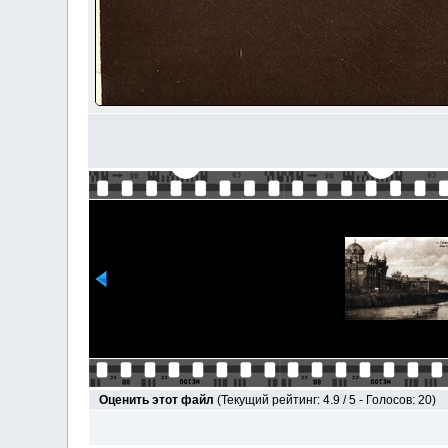
Оценить этот файл
(Текущий рейтинг: 4.9 / 5 - Голосов: 20)