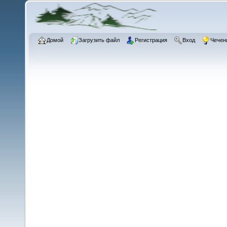
Домой
Загрузить файл
Регистрация
Вход
Чечен