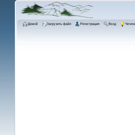
Домой
Загрузить файл
Регистрация
Вход
Чечен