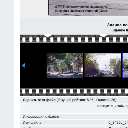
Здание по
Здание п
Оценить этот файл
(Текущий рейтинг: 5 / 5 - Голосов: 28)
Наведите, чтобы п
Информация о файле
Имя файла:
0_8420d_5f