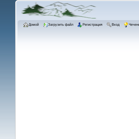
Домой
Загрузить файл
Регистрация
Вход
Чечен