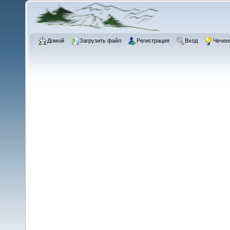
Домой
Загрузить файл
Регистрация
Вход
Чечен