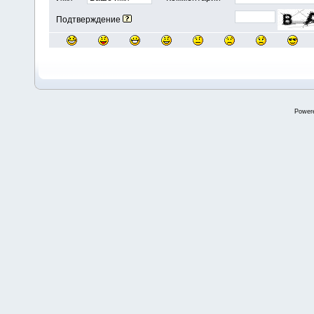
Подтверждение
Power