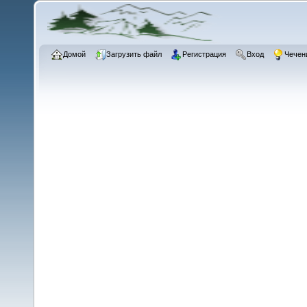
Домой
Загрузить файл
Регистрация
Вход
Чечен