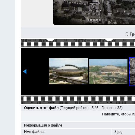
Г. Г
Оценить этот файл
(Текущий рейтинг: 5 / 5 - Голосов: 33)
Наведите, чтобы п
Информация о файле
Имя файла:
8.jpg