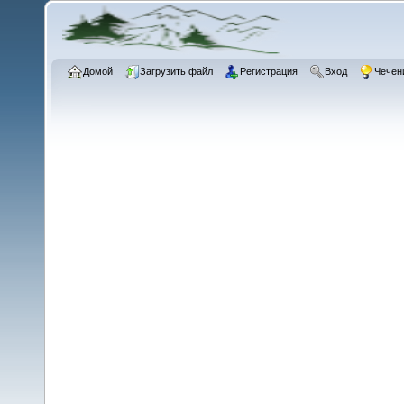
Домой
Загрузить файл
Регистрация
Вход
Чечен