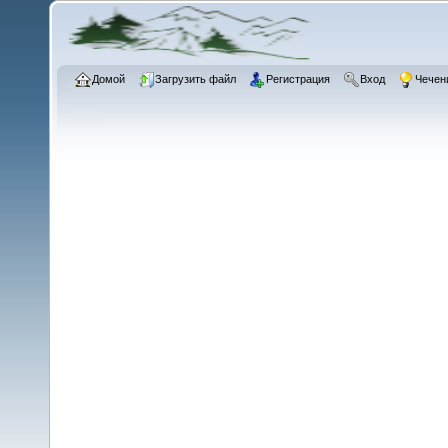
Домой
Загрузить файл
Регистрация
Вход
Чечен