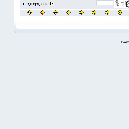
Подтверждение
Power