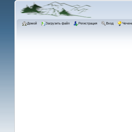
Домой
Загрузить файл
Регистрация
Вход
Чечен