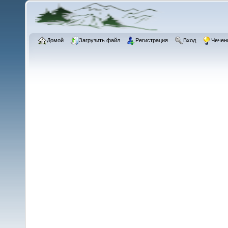
Домой
Загрузить файл
Регистрация
Вход
Чечен