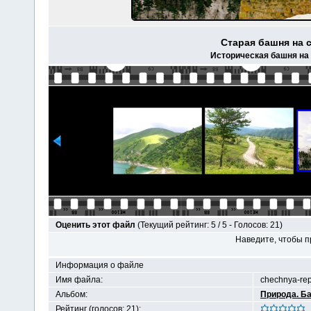
Старая башня на 
Историческая башня на
Оценить этот файл
(Текущий рейтинг: 5 / 5 - Голосов: 21)
Наведите, чтобы п
Информация о файле
Имя файла:
chechnya-rep
Альбом:
Природа. Б
Рейтинг (голосов: 21):