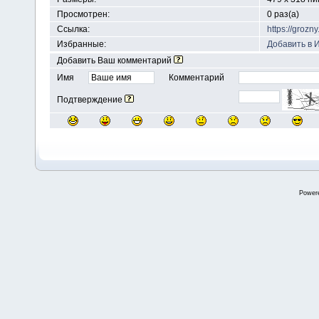
Просмотрен:
0 раз(а)
Ссылка:
https://groz
Избранные:
Добавить в 
Добавить Ваш комментарий
Имя
Комментарий
Подтверждение
Power