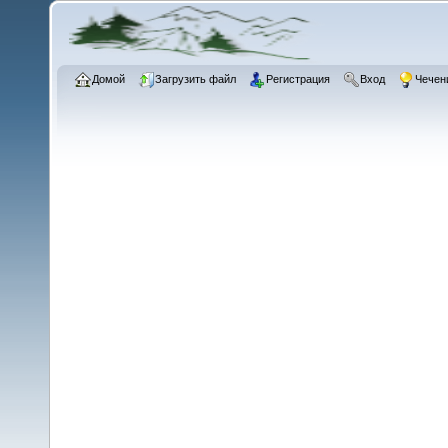
Домой
Загрузить файл
Регистрация
Вход
Чечен