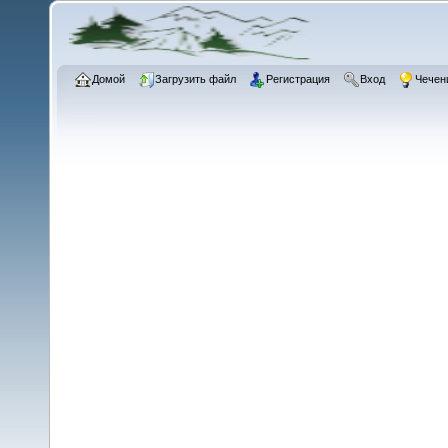
Домой
Загрузить файл
Регистрация
Вход
Чечен