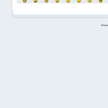
Power