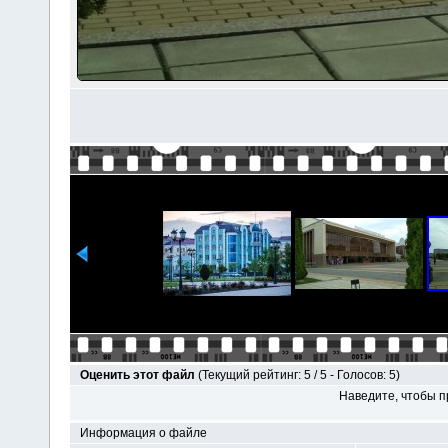
Оценить этот файл
(Текущий рейтинг: 5 / 5 - Голосов: 5)
Наведите, чтобы п
Информация о файле