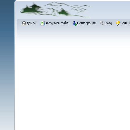
Домой
Загрузить файл
Регистрация
Вход
Чечен