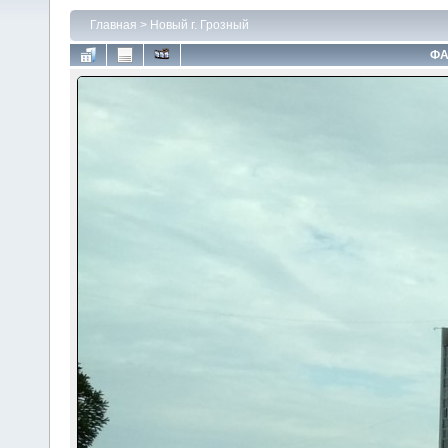
Главная
>
Новый г. Грозный
ФА