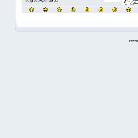
Подтверждение
Power