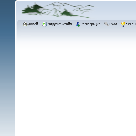
Домой
Загрузить файл
Регистрация
Вход
Чечен