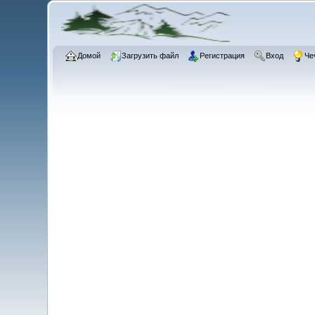
Домой
Загрузить файл
Регистрация
Вход
Че