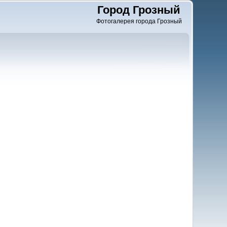
Город Грозный
Фотогалерея города Грозный