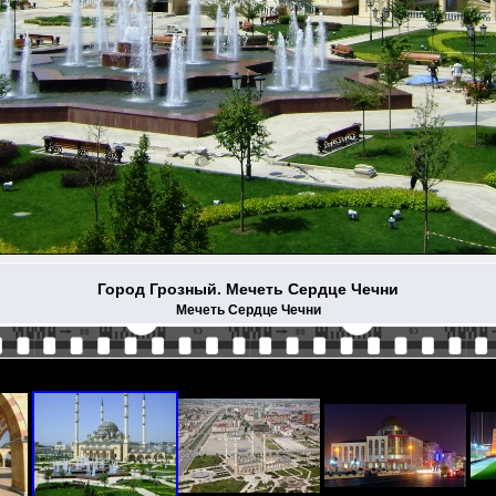
Город Грозный. Мечеть Сердце Чечни
Мечеть Сердце Чечни