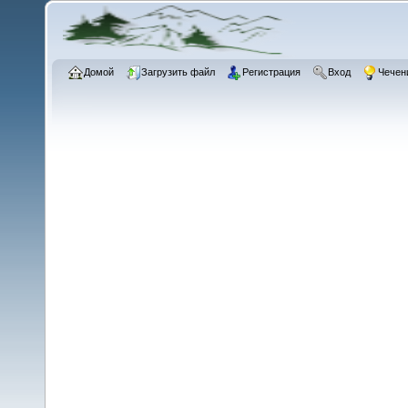
Домой
Загрузить файл
Регистрация
Вход
Чечен