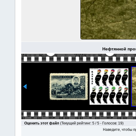
Нефтянной про
Оценить этот файл
(Текущий рейтинг: 5 / 5 - Голосов: 19)
Наведите, чтобы п