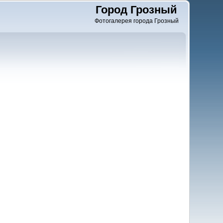
Город Грозный
Фотогалерея города Грозный