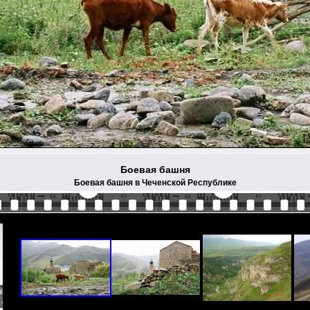
Боевая башня
Боевая башня в Чеченской Республике