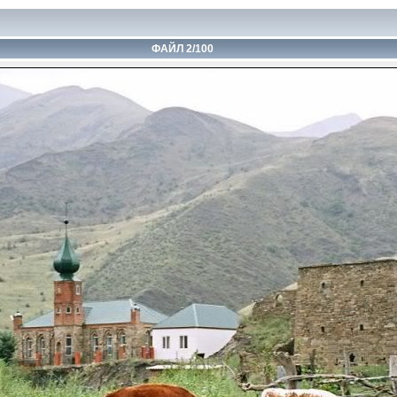
ФАЙЛ 2/100