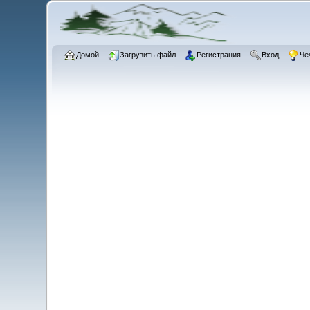
Домой
Загрузить файл
Регистрация
Вход
Че