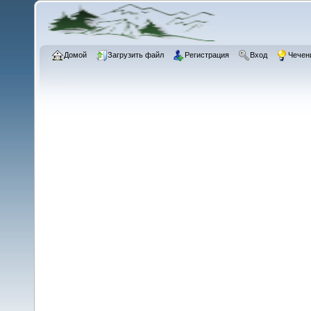
Домой
Загрузить файл
Регистрация
Вход
Чечен