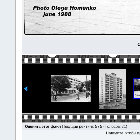
С
Оценить этот файл
(Текущий рейтинг: 5 / 5 - Голосов: 21)
Наведите, чтобы п